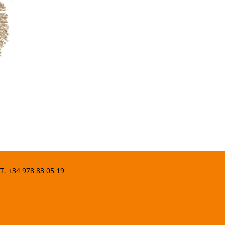
 T.
+34 978 83 05 19