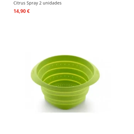
Citrus Spray 2 unidades
14,90
€