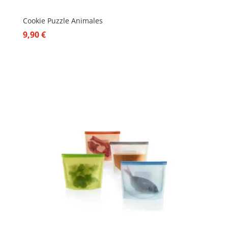
Cookie Puzzle Animales
9,90
€