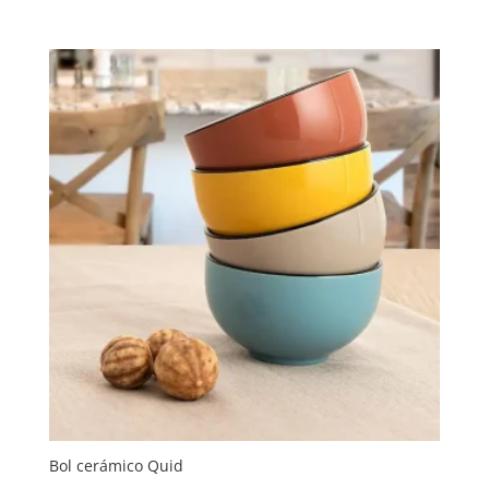
Bol cerámico Quid