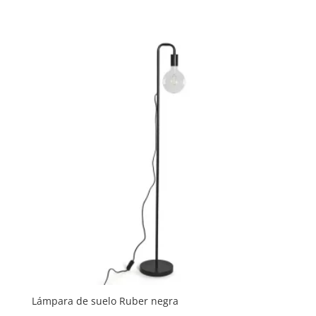
Lámpara de suelo Ruber negra