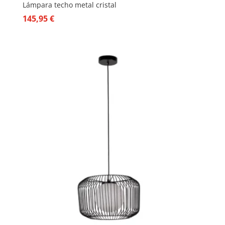
Lámpara techo metal cristal
145,95
€