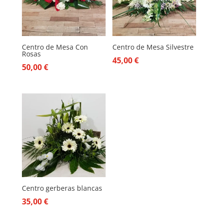
Centro de Mesa Con
Centro de Mesa Silvestre
Rosas
45,00
€
50,00
€
Centro gerberas blancas
35,00
€