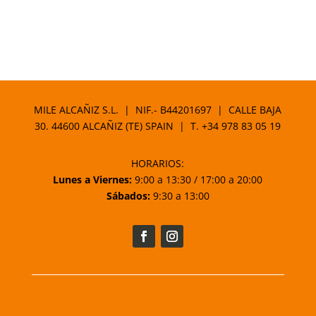
MILE ALCAÑIZ S.L. | NIF.- B44201697 | CALLE BAJA
30. 44600 ALCAÑIZ (TE) SPAIN | T.
+34 978 83 05 19
HORARIOS:
Lunes a Viernes:
9:00 a 13:30 / 17:00 a 20:00
Sábados:
9:30 a 13:00