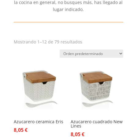
la cocina en general, no busques más, has llegado al
lugar indicado.
Mostrando 1–12 de 79 resultados
Azucarero ceramica Eris
Azucarero cuadrado New
Lines
8,05
€
8,05
€