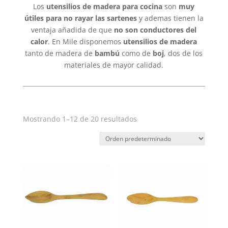
Los
utensilios de madera para cocina
son
muy
útiles para no rayar las sartenes
y ademas tienen la
ventaja añadida de que
no son conductores del
calor
. En Mile disponemos
utensilios de madera
tanto de madera de
bambú
como de
boj
, dos de los
materiales de mayor calidad.
Mostrando 1–12 de 20 resultados