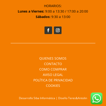
HORARIOS:
Lunes a Viernes:
9:00 a 13:30 / 17:00 a 20:00
Sábados:
9:30 a 13:00
QUIENES SOMOS
CONTACTO
COMO COMPRAR
AVISO LEGAL
POLÍTICA DE PRIVACIDAD
COOKIES
Desarrollo Siba Informática | Diseño Teres&Antolin