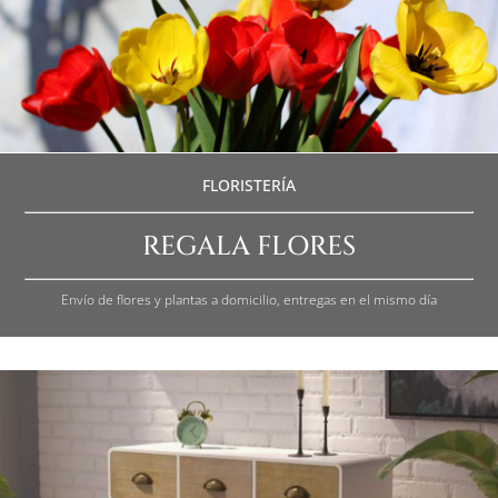
FLORISTERÍA
REGALA FLORES
Envío de flores y plantas a domicilio, entregas en el mismo día