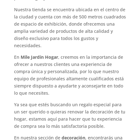
Nuestra tienda se encuentra ubicada en el centro de
la ciudad y cuenta con más de 500 metros cuadrados
de espacio de exhibición, donde ofrecemos una
amplia variedad de productos de alta calidad y
diseño exclusivo para todos los gustos y
necesidades.
En
Mile Jardín Hogar
, creemos en la importancia de
ofrecer a nuestros clientes una experiencia de
compra única y personalizada, por lo que nuestro
equipo de profesionales altamente cualificados está
siempre dispuesto a ayudarte y aconsejarte en todo
lo que necesites.
Ya sea que estés buscando un regalo especial para
un ser querido o quieras renovar la decoración de tu
hogar, estamos aquí para hacer que tu experiencia
de compra sea lo más satisfactoria posible.
En nuestra sección de
decoración
, encontrarás una