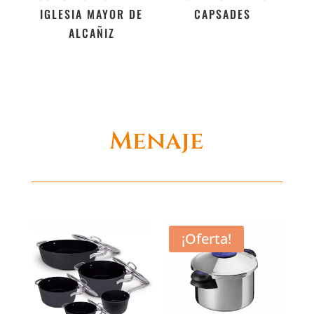
IGLESIA MAYOR DE
CAPSADES
ALCAÑIZ
Menaje
¡Oferta!