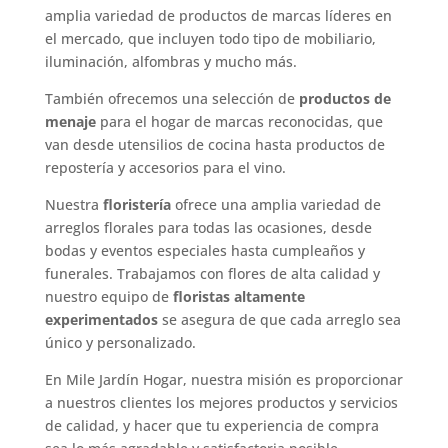
amplia variedad de productos de marcas líderes en
el mercado, que incluyen todo tipo de mobiliario,
iluminación, alfombras y mucho más.
También ofrecemos una selección de
productos de
menaje
para el hogar de marcas reconocidas, que
van desde utensilios de cocina hasta productos de
repostería y accesorios para el vino.
Nuestra
floristería
ofrece una amplia variedad de
arreglos florales para todas las ocasiones, desde
bodas y eventos especiales hasta cumpleaños y
funerales. Trabajamos con flores de alta calidad y
nuestro equipo de
floristas altamente
experimentados
se asegura de que cada arreglo sea
único y personalizado.
En Mile Jardín Hogar, nuestra misión es proporcionar
a nuestros clientes los mejores productos y servicios
de calidad, y hacer que tu experiencia de compra