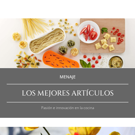
MENAJE
LOS MEJORES ARTÍCULOS
Pasión e innovación en la cocina