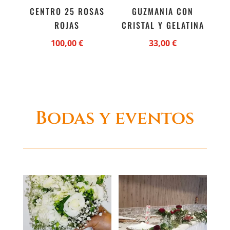
CENTRO 25 ROSAS
GUZMANIA CON
ROJAS
CRISTAL Y GELATINA
100,00
€
33,00
€
Bodas y eventos