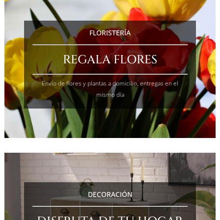
FLORISTERÍA
REGALA FLORES
Envío de flores y plantas a domicilio, entregas en el
mismo día
DECORACIÓN