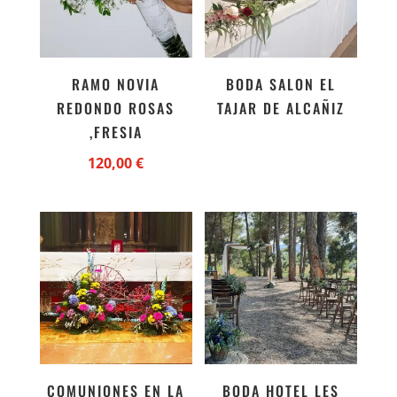
RAMO NOVIA
BODA SALON EL
REDONDO ROSAS
TAJAR DE ALCAÑIZ
,FRESIA
120,00
€
COMUNIONES EN LA
BODA HOTEL LES