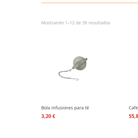
Mostrando 1–12 de 39 resultados
Bola infusiones para té
Cafe
3,20
€
55,