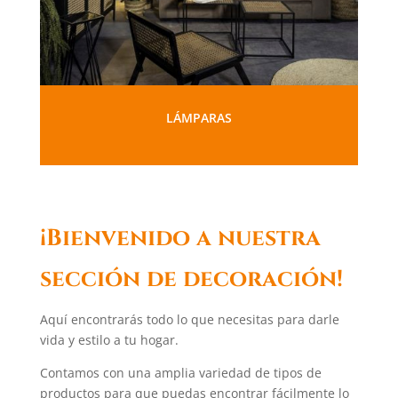
LÁMPARAS
¡Bienvenido a nuestra
sección de decoración!
Aquí encontrarás todo lo que necesitas para darle
vida y estilo a tu hogar.
Contamos con una amplia variedad de tipos de
productos para que puedas encontrar fácilmente lo