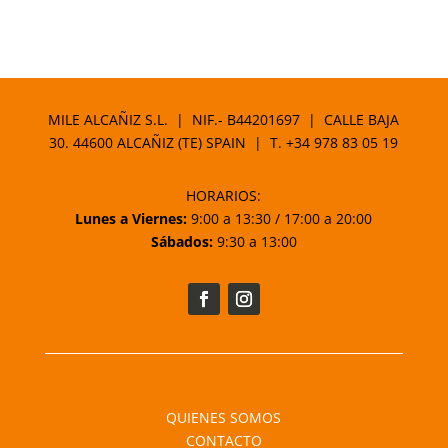
MILE ALCAÑIZ S.L. | NIF.- B44201697 | CALLE BAJA
30. 44600 ALCAÑIZ (TE) SPAIN | T.
+34 978 83 05 19
HORARIOS:
Lunes a Viernes:
9:00 a 13:30 / 17:00 a 20:00
Sábados:
9:30 a 13:00
QUIENES SOMOS
CONTACTO