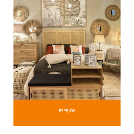
ESPEJOS