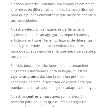
elección perfecta. Tenemos una amplia selección de
alfombras en diferentes tamaños, formas y diseños
para que puedas encontrar la que mejor se adapte a
tus necesidades.
Nuestra selección de
figuras
es perfecta para
aquellos que buscan agregar un toque creativo y
artístico a su hogar. Tenemos figuras de diferentes
estilos y materiales, desde cerámica hasta resina,
para que puedas encontrar la que mejor se adapte a
tus gustos.
Si estás buscando soluciones de almacenamiento
elegantes y funcionales para tu hogar, nuestras
cajoneras y cómodas
son la elección perfecta.
Tenemos una amplia selección de estilos para que
puedas encontrar la que mejor se adapte a tu hogar.
Nuestros
centros y maceteros
son la elección
perfecta para aquellos que quieren agregar un