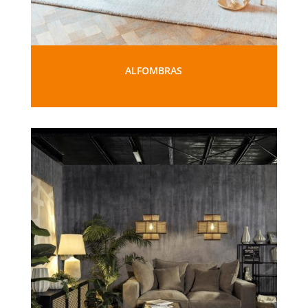
ALFOMBRAS