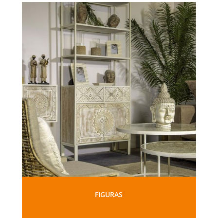
FIGURAS