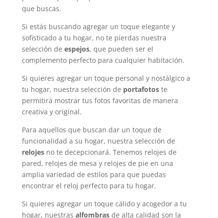
que buscas.
Si estás buscando agregar un toque elegante y
sofisticado a tu hogar, no te pierdas nuestra
selección de
espejos
, que pueden ser el
complemento perfecto para cualquier habitación.
Si quieres agregar un toque personal y nostálgico a
tu hogar, nuestra selección de
portafotos
te
permitirá mostrar tus fotos favoritas de manera
creativa y original.
Para aquellos que buscan dar un toque de
funcionalidad a su hogar, nuestra selección de
relojes
no te decepcionará. Tenemos relojes de
pared, relojes de mesa y relojes de pie en una
amplia variedad de estilos para que puedas
encontrar el reloj perfecto para tu hogar.
Si quieres agregar un toque cálido y acogedor a tu
hogar, nuestras
alfombras
de alta calidad son la