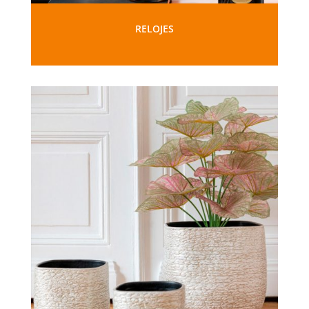
RELOJES