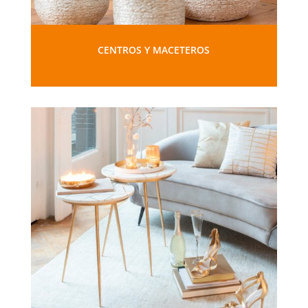
CENTROS Y MACETEROS