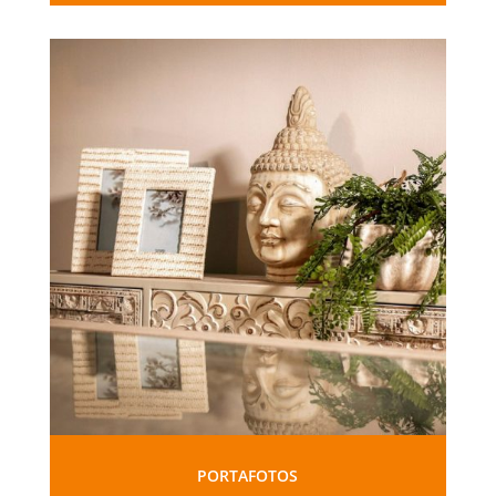
PORTAFOTOS