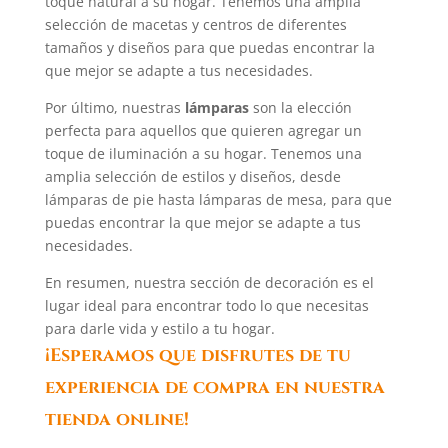
toque natural a su hogar. Tenemos una amplia
selección de macetas y centros de diferentes
tamaños y diseños para que puedas encontrar la
que mejor se adapte a tus necesidades.
Por último, nuestras
lámparas
son la elección
perfecta para aquellos que quieren agregar un
toque de iluminación a su hogar. Tenemos una
amplia selección de estilos y diseños, desde
lámparas de pie hasta lámparas de mesa, para que
puedas encontrar la que mejor se adapte a tus
necesidades.
En resumen, nuestra sección de decoración es el
lugar ideal para encontrar todo lo que necesitas
para darle vida y estilo a tu hogar.
¡Esperamos que disfrutes de tu
experiencia de compra en nuestra
tienda online!