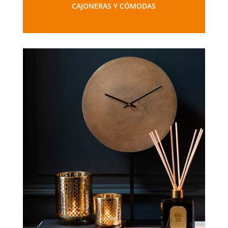
CAJONERAS Y CÓMODAS