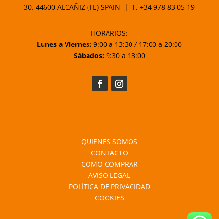
30. 44600 ALCAÑIZ (TE) SPAIN | T.
+34 978 83 05 19
HORARIOS:
Lunes a Viernes:
9:00 a 13:30 / 17:00 a 20:00
Sábados:
9:30 a 13:00
QUIENES SOMOS
CONTACTO
COMO COMPRAR
AVISO LEGAL
POLÍTICA DE PRIVACIDAD
COOKIES