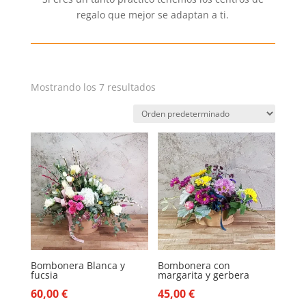
regalo que mejor se adaptan a ti.
Mostrando los 7 resultados
Bombonera Blanca y
Bombonera con
fucsia
margarita y gerbera
60,00
€
45,00
€