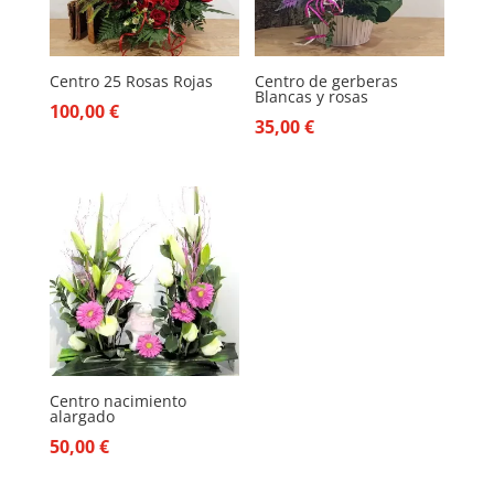
Centro 25 Rosas Rojas
Centro de gerberas
Blancas y rosas
100,00
€
35,00
€
Centro nacimiento
alargado
50,00
€