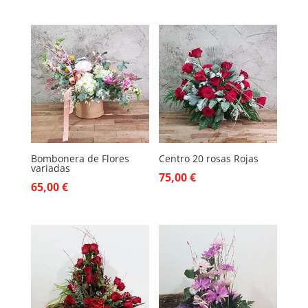
Bombonera de Flores
Centro 20 rosas Rojas
variadas
75,00
€
65,00
€