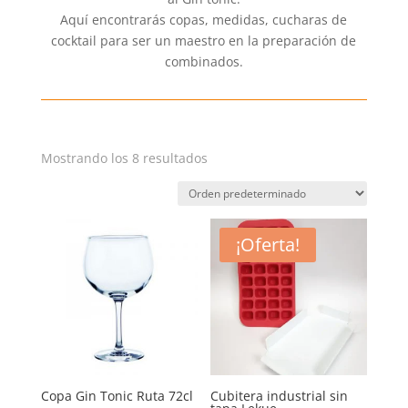
Aquí encontrarás copas, medidas, cucharas de
cocktail para ser un maestro en la preparación de
combinados.
Mostrando los 8 resultados
¡Oferta!
Copa Gin Tonic Ruta 72cl
Cubitera industrial sin