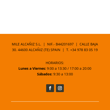
MILE ALCAÑIZ S.L. | NIF.- B44201697 | CALLE BAJA
30. 44600 ALCAÑIZ (TE) SPAIN | T.
+34 978 83 05 19
HORARIOS:
Lunes a Viernes:
9:00 a 13:30 / 17:00 a 20:00
Sábados:
9:30 a 13:00