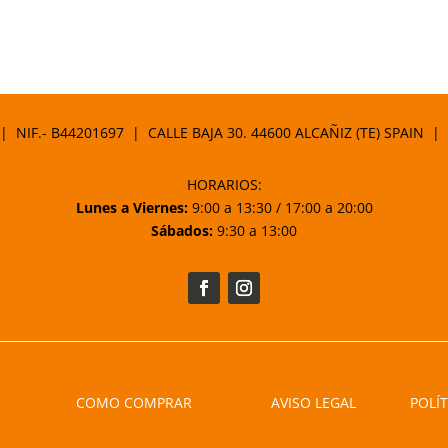
 | NIF.- B44201697 | CALLE BAJA 30. 44600 ALCAÑIZ (TE) SPAIN |
HORARIOS:
Lunes a Viernes:
9:00 a 13:30 / 17:00 a 20:00
Sábados:
9:30 a 13:00
COMO COMPRAR
AVISO LEGAL
POLÍT