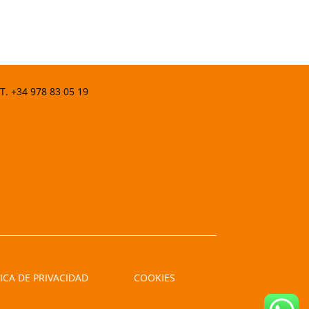
 T.
+34 978 83 05 19
ICA DE PRIVACIDAD
COOKIES