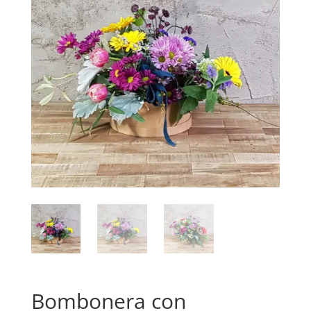
Bombonera con