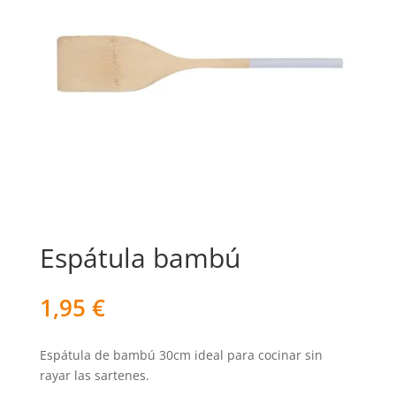
Espátula bambú
1,95
€
Espátula de bambú 30cm ideal para cocinar sin
rayar las sartenes.