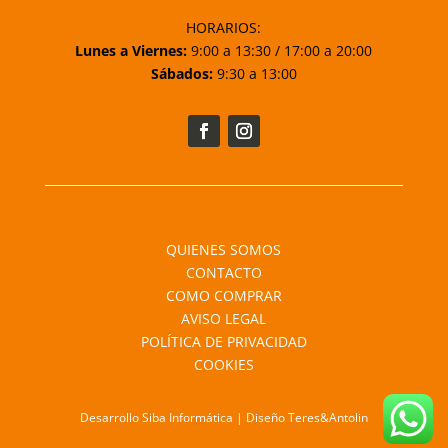
HORARIOS:
Lunes a Viernes:
9:00 a 13:30 / 17:00 a 20:00
Sábados:
9:30 a 13:00
QUIENES SOMOS
CONTACTO
COMO COMPRAR
AVISO LEGAL
POLÍTICA DE PRIVACIDAD
COOKIES
Desarrollo Siba Informática | Diseño Teres&Antolin