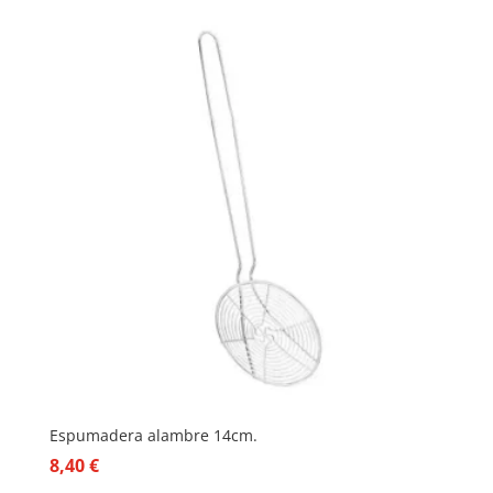
Espumadera alambre 14cm.
8,40
€