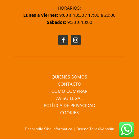
HORARIOS:
Lunes a Viernes:
9:00 a 13:30 / 17:00 a 20:00
Sábados:
9:30 a 13:00
QUIENES SOMOS
CONTACTO
COMO COMPRAR
AVISO LEGAL
POLÍTICA DE PRIVACIDAD
COOKIES
Desarrollo Siba Informática | Diseño Teres&Antolin