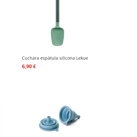
Cuchara espátula silicona Lekue
6,90
€