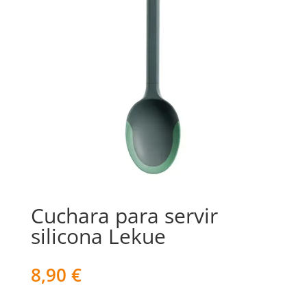
Cuchara para servir
silicona Lekue
8,90
€