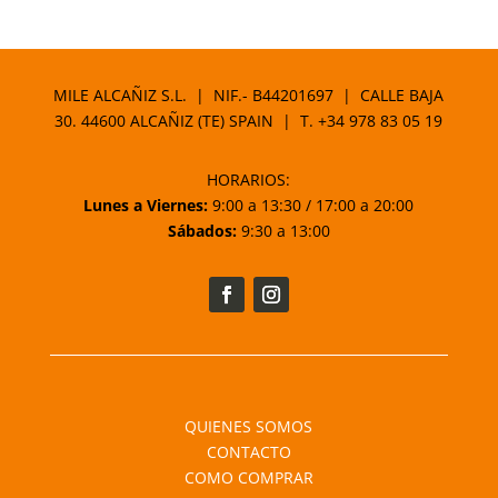
MILE ALCAÑIZ S.L. | NIF.- B44201697 | CALLE BAJA
30. 44600 ALCAÑIZ (TE) SPAIN | T.
+34 978 83 05 19
HORARIOS:
Lunes a Viernes:
9:00 a 13:30 / 17:00 a 20:00
Sábados:
9:30 a 13:00
QUIENES SOMOS
CONTACTO
COMO COMPRAR