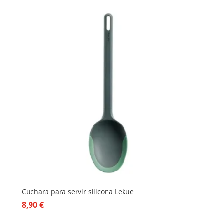
Cuchara para servir silicona Lekue
8,90
€