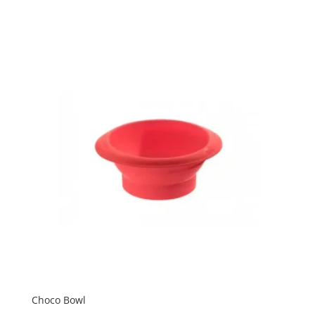
Choco Bowl