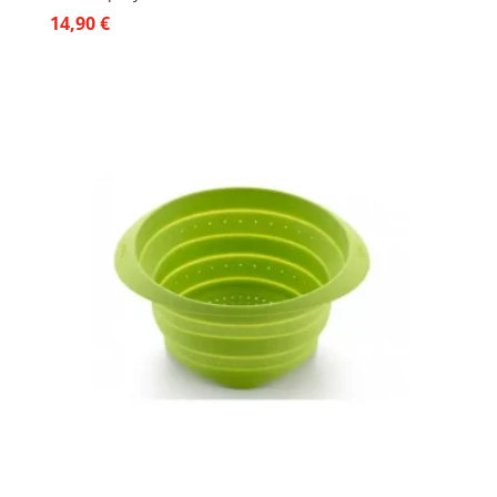
14,90
€