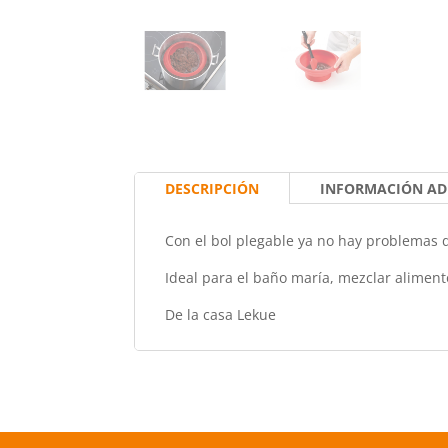
DESCRIPCIÓN
INFORMACIÓN AD
Con el bol plegable ya no hay problemas 
Ideal para el baño maría, mezclar alimento
De la casa Lekue