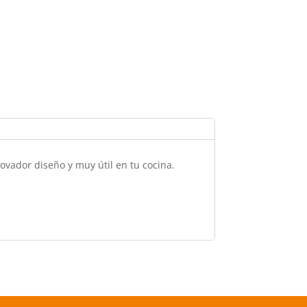
ovador diseño y muy útil en tu cocina.