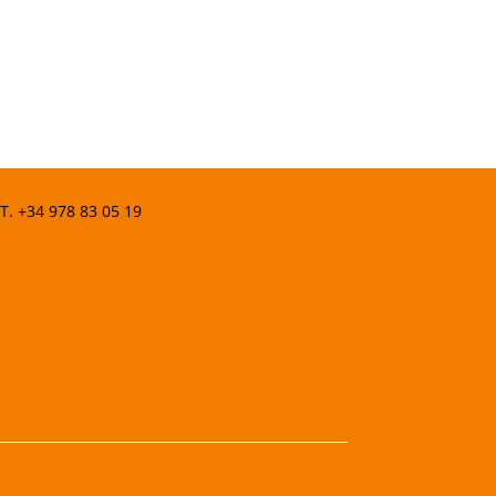
 T.
+34 978 83 05 19