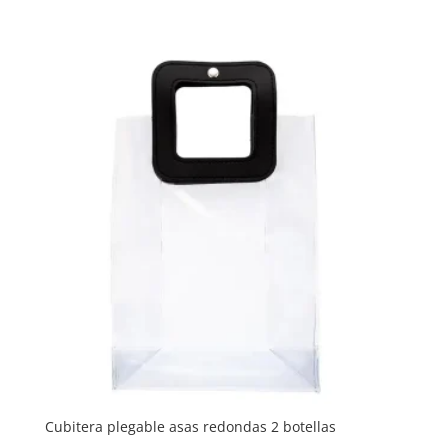
Cubitera plegable asas redondas 2 botellas