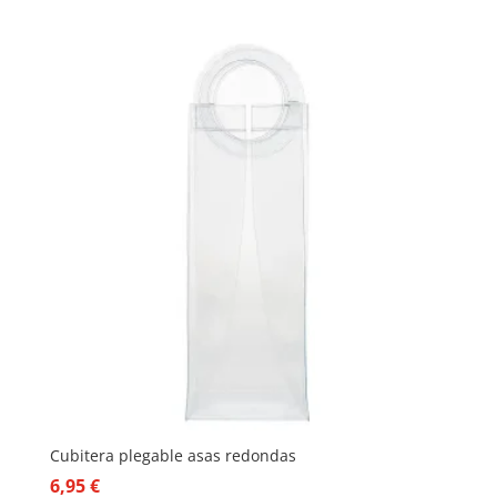
Cubitera plegable asas redondas
6,95
€