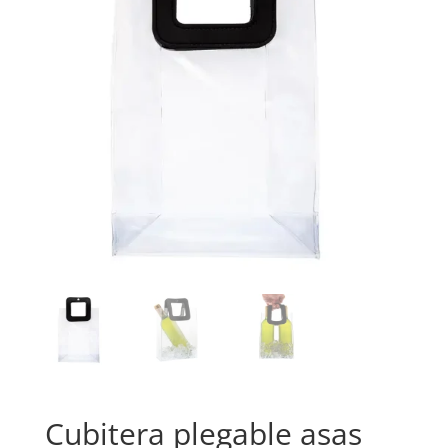
Cubitera plegable asas