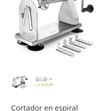
Cortador en espiral