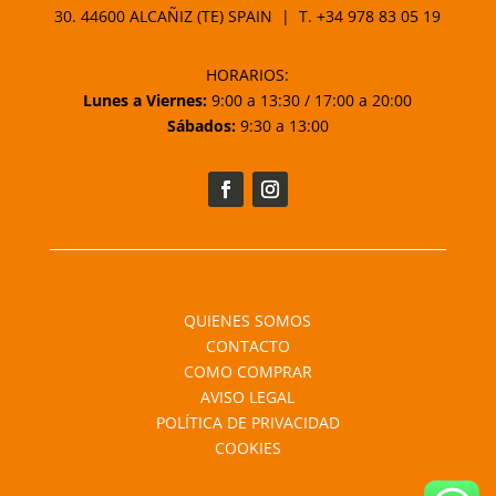
30. 44600 ALCAÑIZ (TE) SPAIN | T.
+34 978 83 05 19
HORARIOS:
Lunes a Viernes:
9:00 a 13:30 / 17:00 a 20:00
Sábados:
9:30 a 13:00
QUIENES SOMOS
CONTACTO
COMO COMPRAR
AVISO LEGAL
POLÍTICA DE PRIVACIDAD
COOKIES