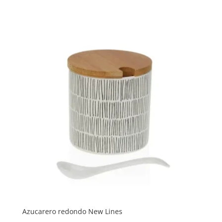
Azucarero redondo New Lines