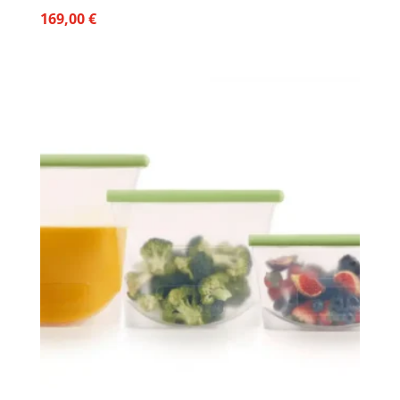
169,00
€