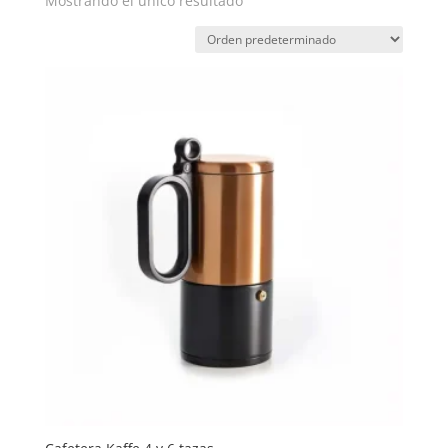
Mostrando el único resultado