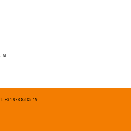
, 6l
 T.
+34 978 83 05 19