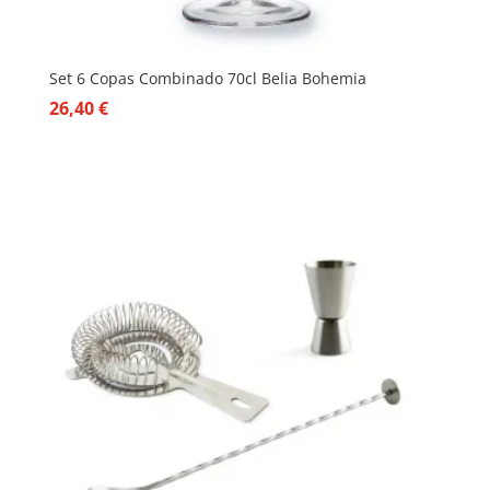
Set 6 Copas Combinado 70cl Belia Bohemia
26,40
€