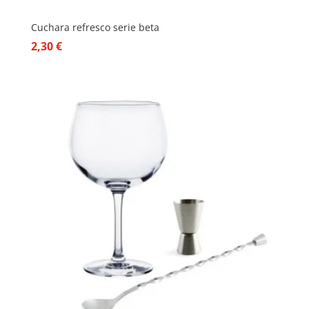
Cuchara refresco serie beta
2,30
€