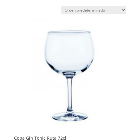
Copa Gin Tonic Ruta 72cl