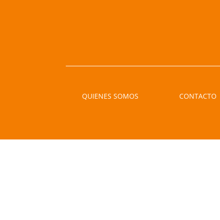
QUIENES SOMOS
CONTACTO