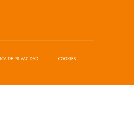
ICA DE PRIVACIDAD
COOKIES