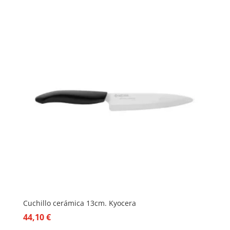
Cuchillo cerámica 13cm. Kyocera
44,10
€