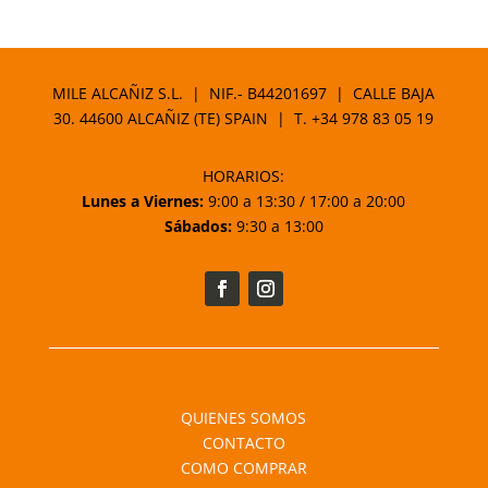
MILE ALCAÑIZ S.L. | NIF.- B44201697 | CALLE BAJA
30. 44600 ALCAÑIZ (TE) SPAIN | T.
+34 978 83 05 19
HORARIOS:
Lunes a Viernes:
9:00 a 13:30 / 17:00 a 20:00
Sábados:
9:30 a 13:00
QUIENES SOMOS
CONTACTO
COMO COMPRAR