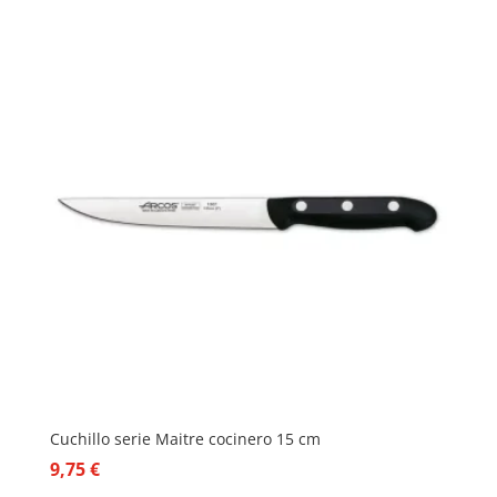
Cuchillo serie Maitre cocinero 15 cm
9,75
€