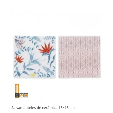
Salvamanteles de cerámica 15×15 cm.