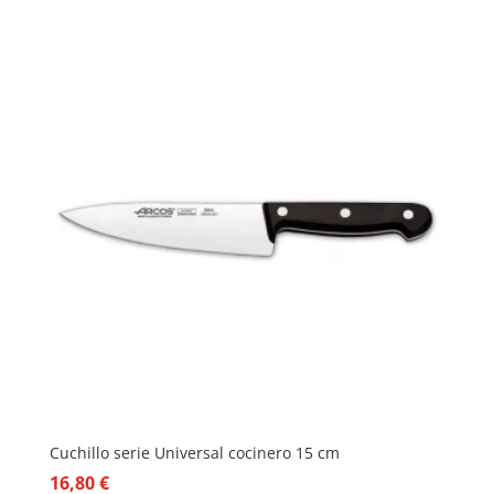
Cuchillo serie Universal cocinero 15 cm
16,80
€