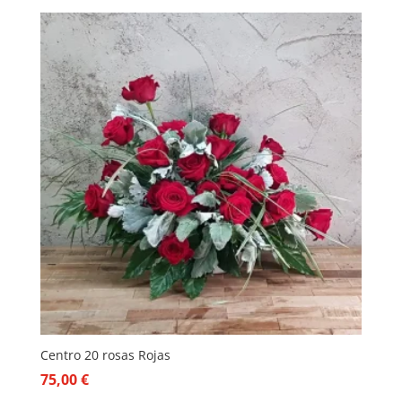
Centro 20 rosas Rojas
75,00
€