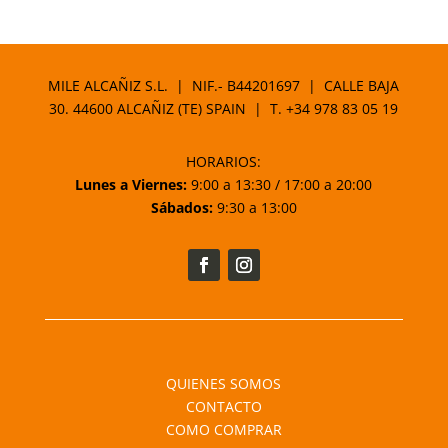
MILE ALCAÑIZ S.L. | NIF.- B44201697 | CALLE BAJA
30. 44600 ALCAÑIZ (TE) SPAIN | T.
+34 978 83 05 19
HORARIOS:
Lunes a Viernes:
9:00 a 13:30 / 17:00 a 20:00
Sábados:
9:30 a 13:00
QUIENES SOMOS
CONTACTO
COMO COMPRAR