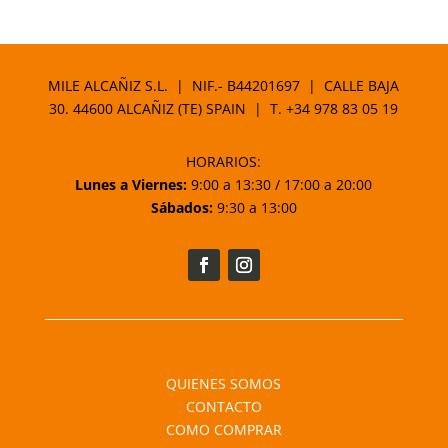
MILE ALCAÑIZ S.L. | NIF.- B44201697 | CALLE BAJA
30. 44600 ALCAÑIZ (TE) SPAIN | T.
+34 978 83 05 19
HORARIOS:
Lunes a Viernes:
9:00 a 13:30 / 17:00 a 20:00
Sábados:
9:30 a 13:00
QUIENES SOMOS
CONTACTO
COMO COMPRAR