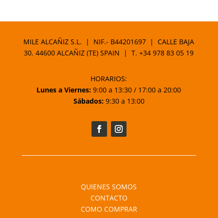
MILE ALCAÑIZ S.L. | NIF.- B44201697 | CALLE BAJA
30. 44600 ALCAÑIZ (TE) SPAIN | T.
+34 978 83 05 19
HORARIOS:
Lunes a Viernes:
9:00 a 13:30 / 17:00 a 20:00
Sábados:
9:30 a 13:00
QUIENES SOMOS
CONTACTO
COMO COMPRAR