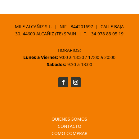
MILE ALCAÑIZ S.L. | NIF.- B44201697 | CALLE BAJA
30. 44600 ALCAÑIZ (TE) SPAIN | T.
+34 978 83 05 19
HORARIOS:
Lunes a Viernes:
9:00 a 13:30 / 17:00 a 20:00
Sábados:
9:30 a 13:00
QUIENES SOMOS
CONTACTO
COMO COMPRAR