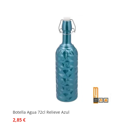
Botella Agua 72cl Relieve Azul
2,85
€