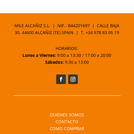
MILE ALCAÑIZ S.L. | NIF.- B44201697 | CALLE BAJA
30. 44600 ALCAÑIZ (TE) SPAIN | T.
+34 978 83 05 19
HORARIOS:
Lunes a Viernes:
9:00 a 13:30 / 17:00 a 20:00
Sábados:
9:30 a 13:00
QUIENES SOMOS
CONTACTO
COMO COMPRAR