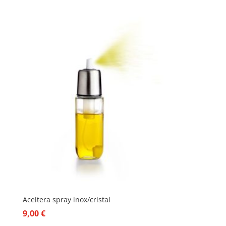
Aceitera spray inox/cristal
9,00
€