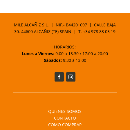
MILE ALCAÑIZ S.L. | NIF.- B44201697 | CALLE BAJA
30. 44600 ALCAÑIZ (TE) SPAIN | T.
+34 978 83 05 19
HORARIOS:
Lunes a Viernes:
9:00 a 13:30 / 17:00 a 20:00
Sábados:
9:30 a 13:00
QUIENES SOMOS
CONTACTO
COMO COMPRAR