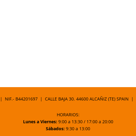
 | NIF.- B44201697 | CALLE BAJA 30. 44600 ALCAÑIZ (TE) SPAIN |
HORARIOS:
Lunes a Viernes:
9:00 a 13:30 / 17:00 a 20:00
Sábados:
9:30 a 13:00