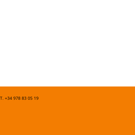
 T.
+34 978 83 05 19