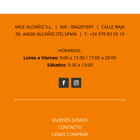
MILE ALCAÑIZ S.L. | NIF.- B44201697 | CALLE BAJA
30. 44600 ALCAÑIZ (TE) SPAIN | T.
+34 978 83 05 19
HORARIOS:
Lunes a Viernes:
9:00 a 13:30 / 17:00 a 20:00
Sábados:
9:30 a 13:00
QUIENES SOMOS
CONTACTO
COMO COMPRAR