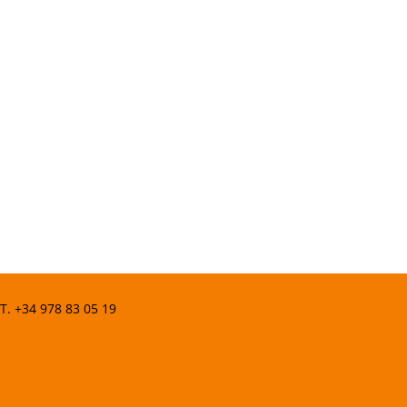
 T.
+34 978 83 05 19