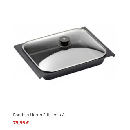
Bandeja Horno Efficient c/t
79,95
€