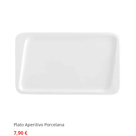
Plato Aperitivo Porcelana
7,90
€