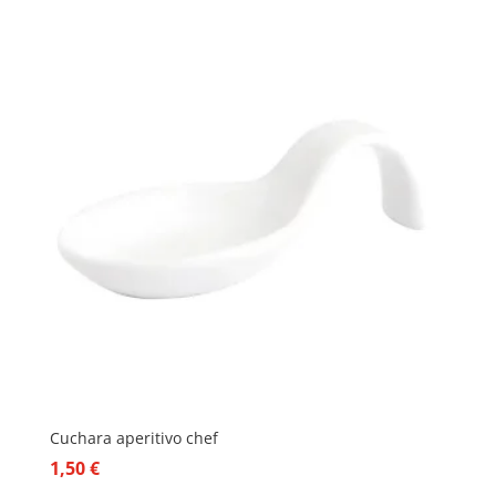
Cuchara aperitivo chef
1,50
€