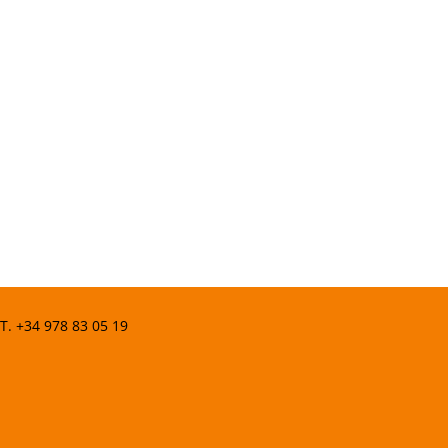
 T.
+34 978 83 05 19