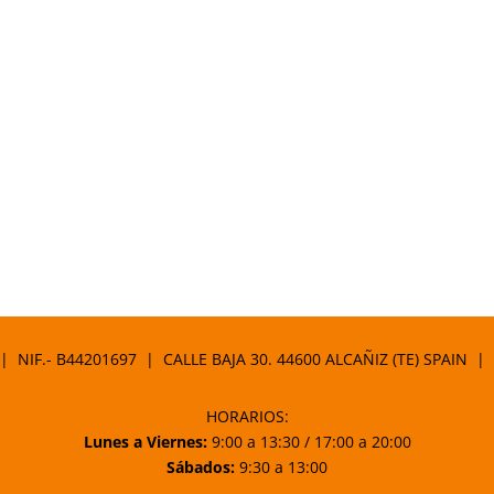
 | NIF.- B44201697 | CALLE BAJA 30. 44600 ALCAÑIZ (TE) SPAIN |
HORARIOS:
Lunes a Viernes:
9:00 a 13:30 / 17:00 a 20:00
Sábados:
9:30 a 13:00