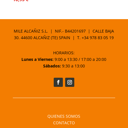
MILE ALCAÑIZ S.L. | NIF.- B44201697 | CALLE BAJA
30. 44600 ALCAÑIZ (TE) SPAIN | T.
+34 978 83 05 19
HORARIOS:
Lunes a Viernes:
9:00 a 13:30 / 17:00 a 20:00
Sábados:
9:30 a 13:00
QUIENES SOMOS
CONTACTO