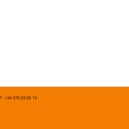
 T.
+34 978 83 05 19